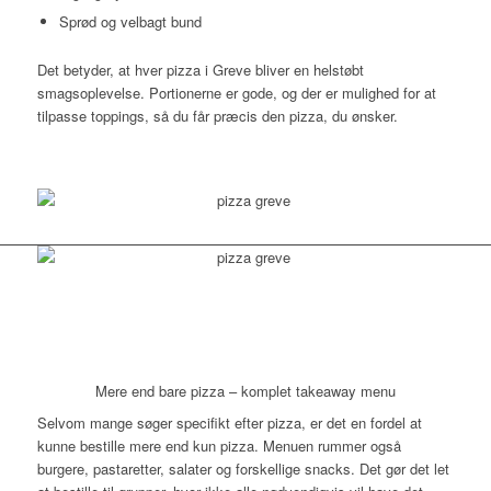
Sprød og velbagt bund
Det betyder, at hver pizza i Greve bliver en helstøbt
smagsoplevelse. Portionerne er gode, og der er mulighed for at
tilpasse toppings, så du får præcis den pizza, du ønsker.
Mere end bare pizza – komplet takeaway menu
Selvom mange søger specifikt efter pizza, er det en fordel at
kunne bestille mere end kun pizza. Menuen rummer også
burgere, pastaretter, salater og forskellige snacks. Det gør det let