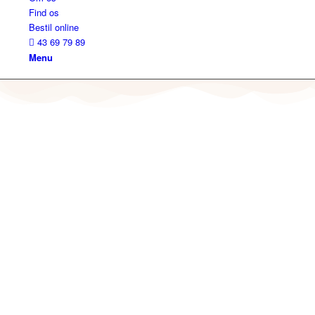
Find os
Bestil online
43 69 79 89
Menu