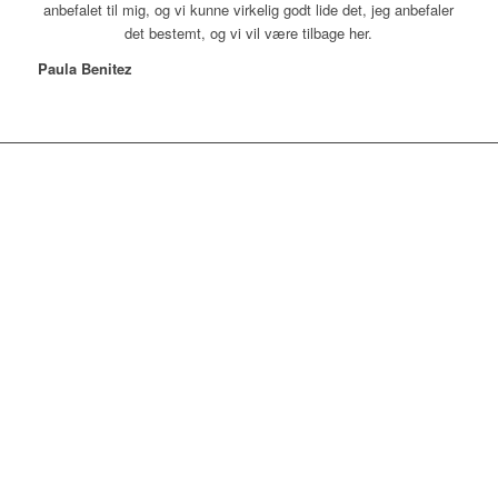
anbefalet til mig, og vi kunne virkelig godt lide det, jeg anbefaler
det bestemt, og vi vil være tilbage her.
Paula Benitez