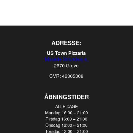
ADRESSE:
US Town Pizzaria
Mosede Strandvej 4,
2670 Greve
CVR: 42305308
ÅBNINGSTIDER
ALLE DAGE
Mandag 16:00 – 21:00
Tirsdag 16:00 – 21:00
Onsdag 12:00 – 21:00
Torsdag 12:00 – 21:00