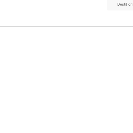
Bestil on