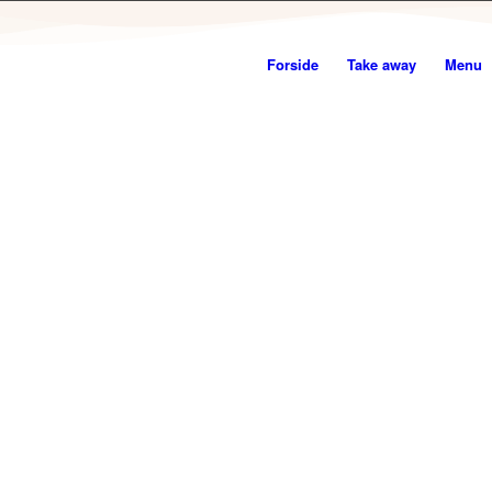
Forside
Take away
Menu