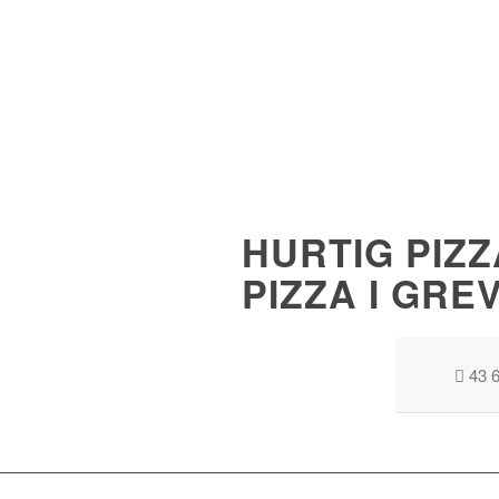
HURTIG PIZZ
PIZZA I GRE
43 